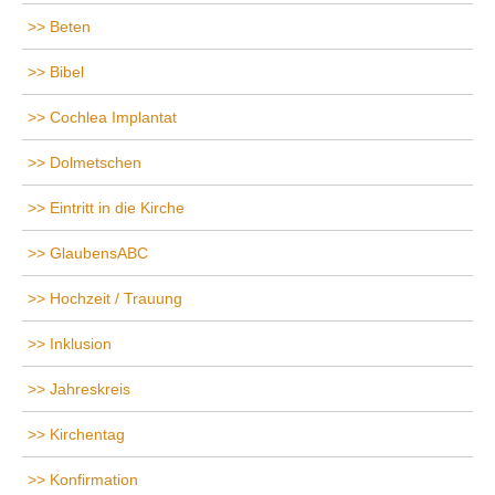
Beten
Bibel
Cochlea Implantat
Dolmetschen
Eintritt in die Kirche
GlaubensABC
Hochzeit / Trauung
Inklusion
Jahreskreis
Kirchentag
Konfirmation