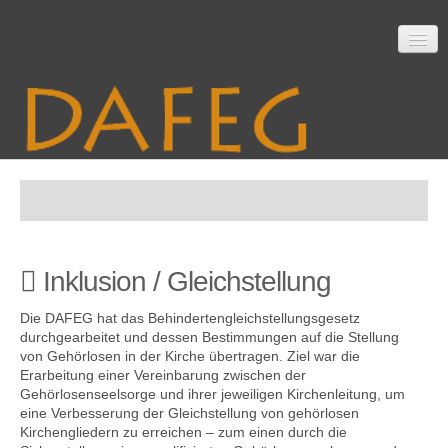
Startseite
Inklusion / Gleichstellung
Mitarbeit
Die DAFEG hat das Behindertengleichstellungsgesetz
durchgearbeitet und dessen Bestimmungen auf die Stellung
von Gehörlosen in der Kirche übertragen. Ziel war die
Material
Erarbeitung einer Vereinbarung zwischen der
Gehörlosenseelsorge und ihrer jeweiligen Kirchenleitung, um
eine Verbesserung der Gleichstellung von gehörlosen
Kirchengliedern zu erreichen – zum einen durch die
Themen