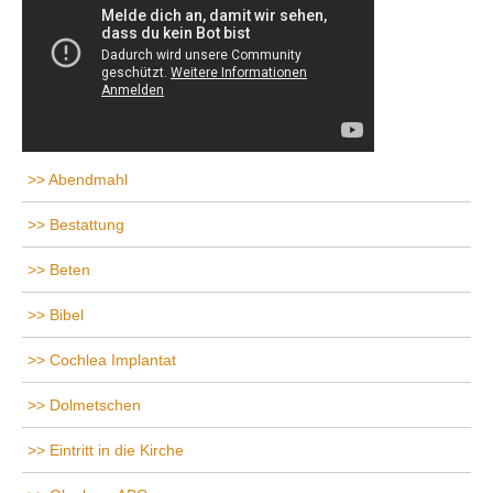
Abendmahl
Bestattung
Beten
Bibel
Cochlea Implantat
Dolmetschen
Eintritt in die Kirche