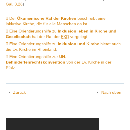
Gal. 3,28
)
Der
Ökumenische Rat der Kirchen
beschreibt eine
inklusive Kirche, die für alle Menschen da ist.
Eine Orientierungshilfe zu
Inklusion leben in Kirche und
Gesellschaft
hat der Rat der
EKD
vorgelegt
.
Eine Orientierungshilfe zu
Inklusion und Kirche
bietet auch
die Ev. Kirche im Rheinland
.
Eine Orientierungshilfe zur
UN-
Behindertenrechtskonvention
von der Ev. Kirche in der
Pfalz
Zurück
Nach oben
.