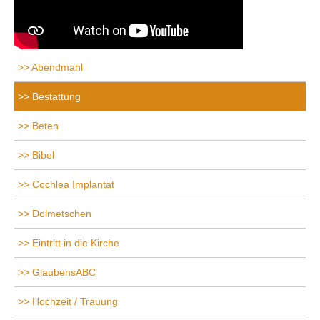
Abendmahl
Bestattung
Beten
Bibel
Cochlea Implantat
Dolmetschen
Eintritt in die Kirche
GlaubensABC
Hochzeit / Trauung