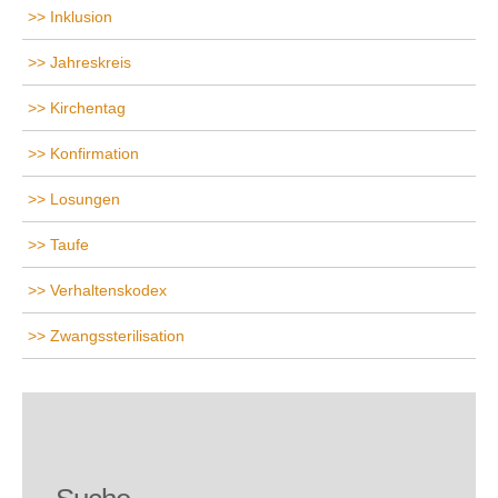
Inklusion
Jahreskreis
Kirchentag
Konfirmation
Losungen
Taufe
Verhaltenskodex
Zwangssterilisation