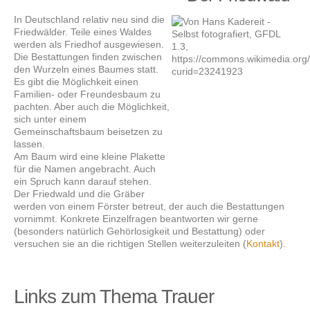
In Deutschland relativ neu sind die
Friedwälder. Teile eines Waldes
werden als Friedhof ausgewiesen.
Die Bestattungen finden zwischen
den Wurzeln eines Baumes statt.
Es gibt die Möglichkeit einen
Familien- oder Freundesbaum zu
pachten. Aber auch die Möglichkeit,
sich unter einem
Gemeinschaftsbaum beisetzen zu
lassen.
Am Baum wird eine kleine Plakette
für die Namen angebracht. Auch
ein Spruch kann darauf stehen.
Der Friedwald und die Gräber
werden von einem Förster betreut, der auch die Bestattungen
vornimmt. Konkrete Einzelfragen beantworten wir gerne
(besonders natürlich Gehörlosigkeit und Bestattung) oder
versuchen sie an die richtigen Stellen weiterzuleiten (
Kontakt
).
Links zum Thema Trauer