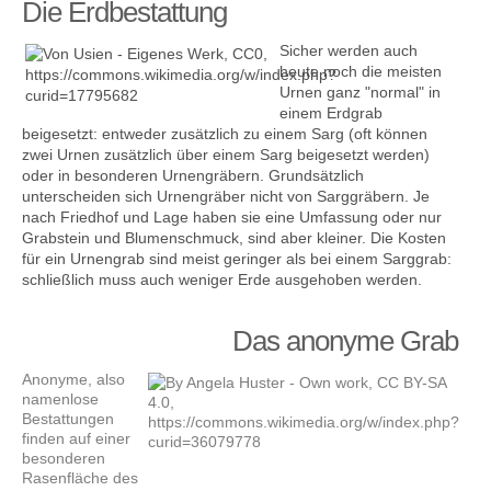
Die Erdbestattung
Sicher werden auch
heute noch die meisten
Urnen ganz "normal" in
einem Erdgrab
beigesetzt: entweder zusätzlich zu einem Sarg (oft können
zwei Urnen zusätzlich über einem Sarg beigesetzt werden)
oder in besonderen Urnengräbern. Grundsätzlich
unterscheiden sich Urnengräber nicht von Sarggräbern. Je
nach Friedhof und Lage haben sie eine Umfassung oder nur
Grabstein und Blumenschmuck, sind aber kleiner. Die Kosten
für ein Urnengrab sind meist geringer als bei einem Sarggrab:
schließlich muss auch weniger Erde ausgehoben werden.
Das anonyme Grab
Anonyme, also
namenlose
Bestattungen
finden auf einer
besonderen
Rasenfläche des