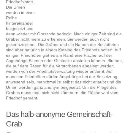
Friedhofs statt.
Die Urnen
werden in einer
Reihe
hintereinander
beigesetzt und
dann wieder mit Grassode bedeckt. Nach einiger Zeit sind die
Gräber nicht mehr zu erkennen. Sie werden auch nicht
gekennzeichnet. Die Gräber und die Namen der Bestatteten
sind aber natürich in einem Katalog des Friedhofs notiert. Auf
einigen Friedhöfen gibt es am Rand eine Fläche, auf der
Angehörige Blumen oder Gestecke abstellen können. Blumen,
die auf dem Rasen für die Verstorbenen abgelegt werden,
werden von der Friedhofsverwaltung wieder entfernt. Auf
manchen Friedhöfen dürfen Angehörige bei der Beisetzung
anwesend sein, manchmal ist selbst das nicht erlaubt und die
Urnen werden ganz anonym beigesetzt. Um die Pflege des
Grabes muss man sich nicht kümmern, die Fläche wird vom
Friedhof gemäht.
Das halb-anonyme Gemeinschaft-
Grab