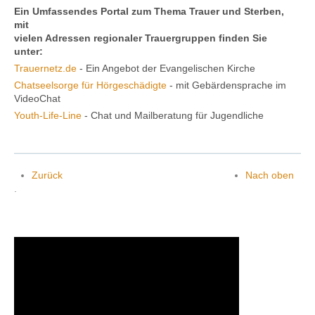
Ein Umfassendes Portal zum Thema Trauer und Sterben,
mit
vielen Adressen regionaler Trauergruppen finden Sie
unter:
Trauernetz.de
- Ein Angebot der Evangelischen Kirche
Chatseelsorge für Hörgeschädigte
- mit Gebärdensprache im
VideoChat
Youth-Life-Line
- Chat und Mailberatung für Jugendliche
Zurück
Nach oben
.