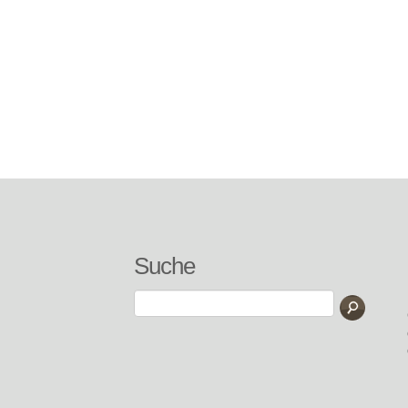
Suche