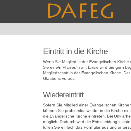
Eintritt in die Kirche
Wenn Sie Mitglied in der Evangelischen Kirche
Sie eine/n Pfarrer/in an. Er/sie wird Sie gern b
Mitgliedschaft in der Evangelischen Kirche. Der
Glaubens voraus.
Wiedereintritt
Sofern Sie Mitglied einer Evangelischen Kirche
können Sie problemlos wieder in die Kirche ein
die Evangelische Kirche eintreten. Bei Unklarhe
möglich. Dadurch wird die Entscheidung leichter
füllen Sie einfach das Formular aus und untersc