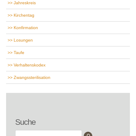
Jahreskreis
Kirchentag
Konfirmation
Losungen
Taufe
Verhaltenskodex
Zwangssterilisation
Suche