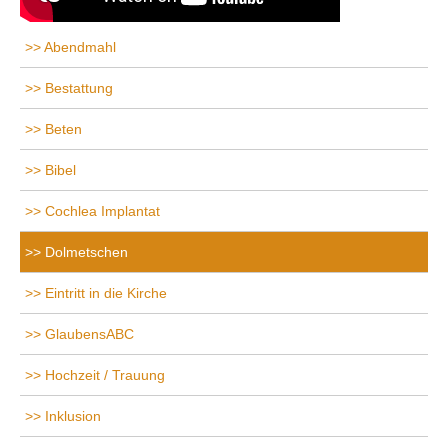
Abendmahl
Bestattung
Beten
Bibel
Cochlea Implantat
Dolmetschen
Eintritt in die Kirche
GlaubensABC
Hochzeit / Trauung
Inklusion