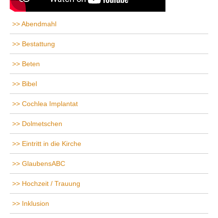
Abendmahl
Bestattung
Beten
Bibel
Cochlea Implantat
Dolmetschen
Eintritt in die Kirche
GlaubensABC
Hochzeit / Trauung
Inklusion