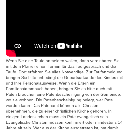
Wenn Sie eine Taufe anmelden wollen, dann vereinbaren Sie
mit dem Pfarrer einen Termin für das Taufgespräch und die
Taufe. Dort erfahren Sie alles Notwendige. Zur Taufanmeldung
bringen Sie bitte unbedingt die Geburtsurkunde des Kindes mit
und Ihre Personalausweise. Wenn die Eltern ein
Familienstammbuch haben, bringen Sie es bitte auch mit.
Paten brauchen eine Patenbescheinigung von der Gemeinde,
wo sie wohnen. Die Patenbescheinigung belegt, wer Pate
werden kann. Das Patenamt können alle Christen
übernehmen, die zu einer christlichen Kirche gehören. In
einigen Landeskirchen muss ein Pate evangelisch sein.
Evangelische Christen müssen konfirmiert oder mindestens 14
Jahre alt sein. Wer aus der Kirche ausgetreten ist, hat damit