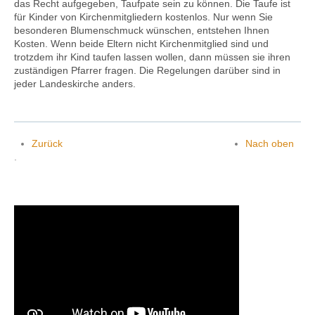
das Recht aufgegeben, Taufpate sein zu können. Die Taufe ist
für Kinder von Kirchenmitgliedern kostenlos. Nur wenn Sie
besonderen Blumenschmuck wünschen, entstehen Ihnen
Kosten. Wenn beide Eltern nicht Kirchenmitglied sind und
trotzdem ihr Kind taufen lassen wollen, dann müssen sie ihren
zuständigen Pfarrer fragen. Die Regelungen darüber sind in
jeder Landeskirche anders.
Zurück
Nach oben
.