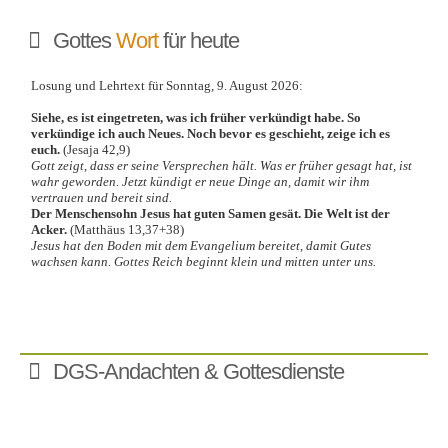
Gottes
Wort
für heute
DGS-Andachten & Gottesdienste