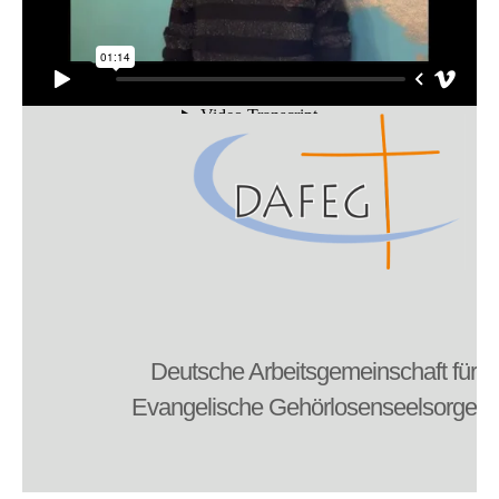
Kontakt
Deutsche Arbeitsgemeinschaft für
Evangelische Gehörlosenseelsorge