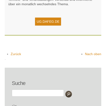
über ein monatlich wechselndes Thema.
UG.DAFEG.DE
Zurück
Nach oben
.
Suche