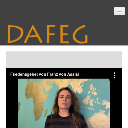
Startseite
Mitarbeit
Material
Themen