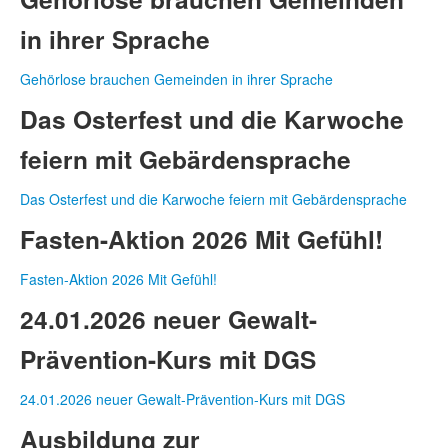
in ihrer Sprache
Gehörlose brauchen Gemeinden in ihrer Sprache
Das Osterfest und die Karwoche
feiern mit Gebärdensprache
Das Osterfest und die Karwoche feiern mit Gebärdensprache
Fasten-Aktion 2026 Mit Gefühl!
Fasten-Aktion 2026 Mit Gefühl!
24.01.2026 neuer Gewalt-
Prävention-Kurs mit DGS
24.01.2026 neuer Gewalt-Prävention-Kurs mit DGS
Ausbildung zur