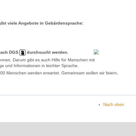
ibt viele Angebote in Gebärdensprache:
ach DGS
durchsucht werden.
nnen. Darum gibt es auch Hilfe für Menschen mit
e und Informationen in leichter Sprache.
.000 Menschen werden erwartet. Gemeinsam wollen wir feiern,
Nach oben