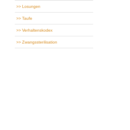
Losungen
Taufe
Verhaltenskodex
Zwangssterilisation