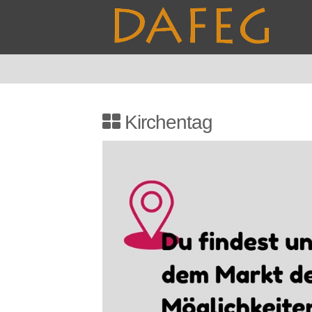
Kirchentag