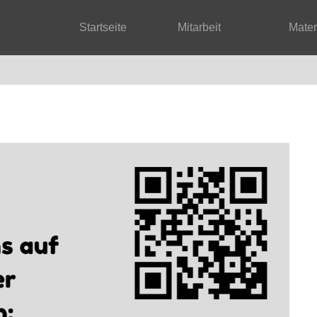
Startseite
Mitarbeit
Mate