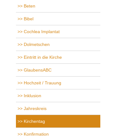
Beten
Bibel
Cochlea Implantat
Dolmetschen
Eintritt in die Kirche
GlaubensABC
Hochzeit / Trauung
Inklusion
Jahreskreis
Kirchentag
Konfirmation