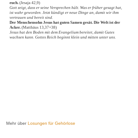
Mehr über
Losungen für Gehörlose