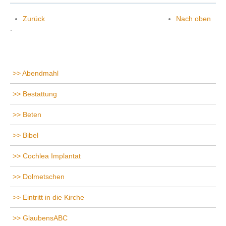
Zurück
Nach oben
.
Abendmahl
Bestattung
Beten
Bibel
Cochlea Implantat
Dolmetschen
Eintritt in die Kirche
GlaubensABC