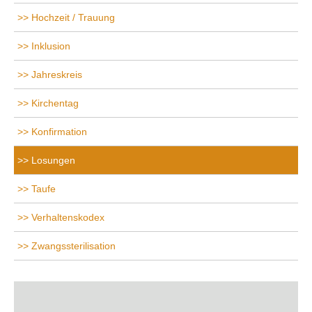
Hochzeit / Trauung
Inklusion
Jahreskreis
Kirchentag
Konfirmation
Losungen
Taufe
Verhaltenskodex
Zwangssterilisation