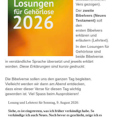
Vers gezogen).
Der
zweite
Bibelvers (Neues
Kontakt
Testament)
soll
den
ersten Bibelvers
erklären und
erläutern (Lehrtext).
In den Losungen für
Gehörlose sind
beide Bibelverse
in verständliche Sprache übersetzt und jeweils erklärt
worden.
Diese Erklärungen sind kursiv gedruckt.
Die Bibelverse sollen uns den ganzen Tag begleiten.
Vielleicht werden wir dann am Abend entdecken,
dass einer dieser Verse für diesen Tag wichtig
geworden ist. Viel Spass beim Ausprobieren!