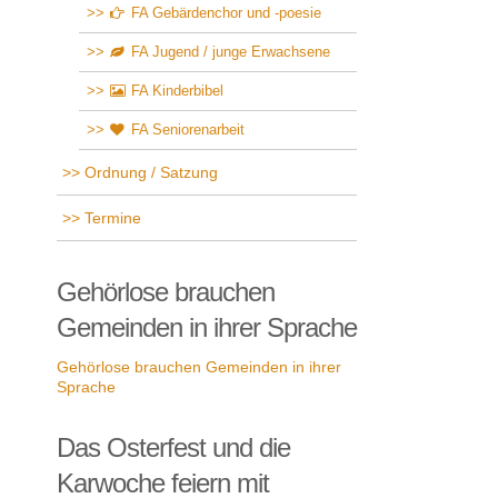
FA Gebärdenchor und -poesie
FA Jugend / junge Erwachsene
FA Kinderbibel
FA Seniorenarbeit
Ordnung / Satzung
Termine
Gehörlose brauchen
Gemeinden in ihrer Sprache
Gehörlose brauchen Gemeinden in ihrer
Sprache
Das Osterfest und die
Karwoche feiern mit