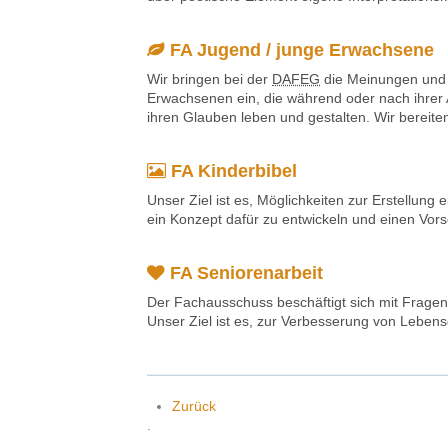
FA Jugend / junge Erwachsene
Wir bringen bei der
DAFEG
die Meinungen und 
Erwachsenen ein, die während oder nach ihrer 
ihren Glauben leben und gestalten. Wir bereite
FA Kinderbibel
Unser Ziel ist es, Möglichkeiten zur Erstellung e
ein Konzept dafür zu entwickeln und einen Vorsc
FA Seniorenarbeit
Der Fachausschuss beschäftigt sich mit Fragen
Unser Ziel ist es, zur Verbesserung von Lebens
Zurück
.