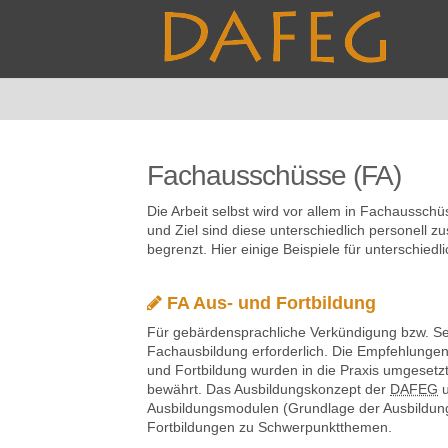
Fachausschüsse (FA)
Die Arbeit selbst wird vor allem in Fachausschü
und Ziel sind diese unterschiedlich personell z
begrenzt. Hier einige Beispiele für unterschied
FA Aus- und Fortbildung
Für gebärdensprachliche Verkündigung bzw. See
Fachausbildung erforderlich. Die Empfehlunge
und Fortbildung wurden in die Praxis umgesetz
bewährt. Das Ausbildungskonzept der
DAFEG
u
Ausbildungsmodulen (Grundlage der Ausbildung
Fortbildungen zu Schwerpunktthemen.