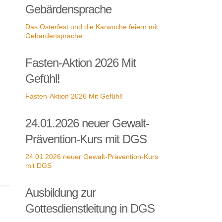
Gebärdensprache
Das Osterfest und die Karwoche feiern mit
Gebärdensprache
Fasten-Aktion 2026 Mit
Gefühl!
Fasten-Aktion 2026 Mit Gefühl!
24.01.2026 neuer Gewalt-
Prävention-Kurs mit DGS
24.01.2026 neuer Gewalt-Prävention-Kurs
mit DGS
Ausbildung zur
Gottesdienstleitung in DGS