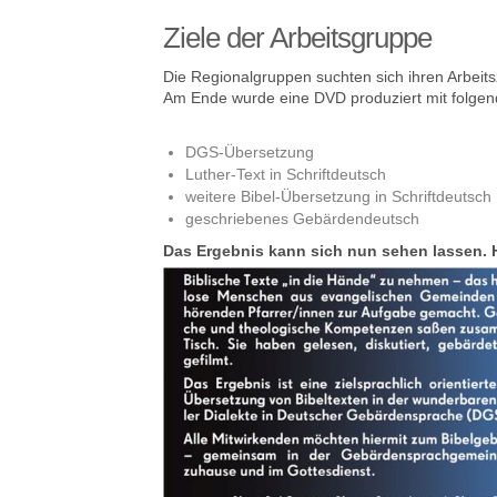
Ziele der Arbeitsgruppe
Die Regionalgruppen suchten sich ihren Arbei
Am Ende wurde eine DVD produziert mit folge
DGS-Übersetzung
Luther-Text in Schriftdeutsch
weitere Bibel-Übersetzung in Schriftdeutsch
geschriebenes Gebärdendeutsch
Das Ergebnis kann sich nun sehen lassen. He