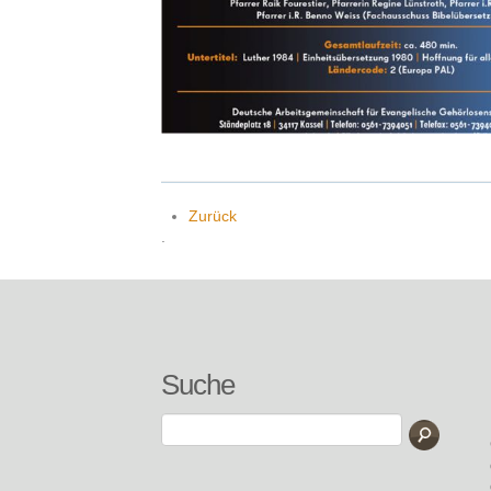
Zurück
.
Suche