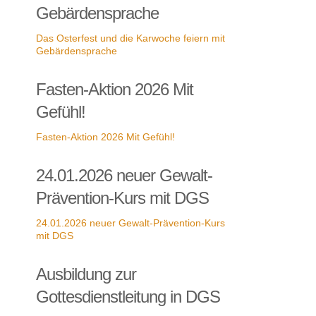
Gebärdensprache
Das Osterfest und die Karwoche feiern mit
Gebärdensprache
Fasten-Aktion 2026 Mit
Gefühl!
Fasten-Aktion 2026 Mit Gefühl!
24.01.2026 neuer Gewalt-
Prävention-Kurs mit DGS
24.01.2026 neuer Gewalt-Prävention-Kurs
mit DGS
Ausbildung zur
Gottesdienstleitung in DGS