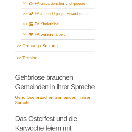
FA Gebärdenchor und -poesie
FA Jugend / junge Erwachsene
FA Kinderbibel
FA Seniorenarbeit
Ordnung / Satzung
Termine
Gehörlose brauchen
Gemeinden in ihrer Sprache
Gehörlose brauchen Gemeinden in ihrer
Sprache
Das Osterfest und die
Karwoche feiern mit