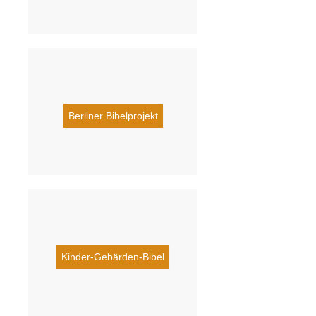
Berliner Bibelprojekt
Kinder-Gebärden-Bibel