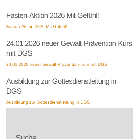
Fasten-Aktion 2026 Mit Gefühl!
Fasten-Aktion 2026 Mit Gefühl!
24.01.2026 neuer Gewalt-Prävention-Kurs
mit DGS
24.01.2026 neuer Gewalt-Prävention-Kurs mit DGS
Ausbildung zur Gottesdienstleitung in
DGS
Ausbildung zur Gottesdienstleitung in DGS
Suche