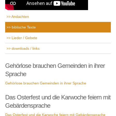
Andachten
biblische Texte
Lieder / Gebete
downloads / links
Gehörlose brauchen Gemeinden in ihrer
Sprache
Gehörlose brauchen Gemeinden in ihrer Sprache
Das Osterfest und die Karwoche feiern mit
Gebärdensprache
Das Osterfest und die Karwoche feiern mit Gebärdensprache