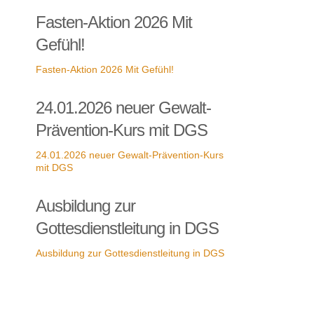
Fasten-Aktion 2026 Mit
Gefühl!
Fasten-Aktion 2026 Mit Gefühl!
24.01.2026 neuer Gewalt-
Prävention-Kurs mit DGS
24.01.2026 neuer Gewalt-Prävention-Kurs
mit DGS
Ausbildung zur
Gottesdienstleitung in DGS
Ausbildung zur Gottesdienstleitung in DGS