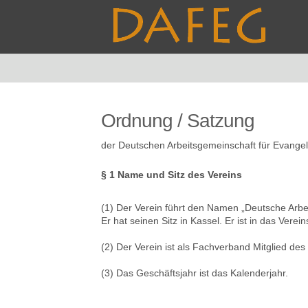
Ordnung / Satzung
der Deutschen Arbeitsgemeinschaft für Evange
§ 1 Name und Sitz des Vereins
(1) Der Verein führt den Namen „Deutsche Arbe
Er hat seinen Sitz in Kassel. Er ist in das Verei
(2) Der Verein ist als Fachverband Mitglied de
(3) Das Geschäftsjahr ist das Kalenderjahr.