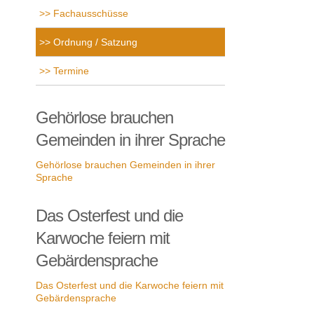
Fachausschüsse
Ordnung / Satzung
Termine
Gehörlose brauchen
Gemeinden in ihrer Sprache
Gehörlose brauchen Gemeinden in ihrer
Sprache
Das Osterfest und die
Karwoche feiern mit
Gebärdensprache
Das Osterfest und die Karwoche feiern mit
Gebärdensprache