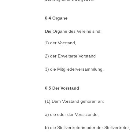
§ 4 Organe
Die Organe des Vereins sind:
1) der Vorstand,
2) der Erweiterte Vorstand
3) die Mitgliederversammlung.
§ 5 Der Vorstand
(1) Dem Vorstand gehören an:
a) die oder der Vorsitzende,
b) die Stellvertreterin oder der Stellvertreter,