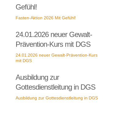
Gefühl!
Fasten-Aktion 2026 Mit Gefühl!
24.01.2026 neuer Gewalt-
Prävention-Kurs mit DGS
24.01.2026 neuer Gewalt-Prävention-Kurs
mit DGS
Ausbildung zur
Gottesdienstleitung in DGS
Ausbildung zur Gottesdienstleitung in DGS