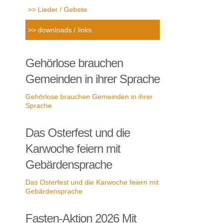
Lieder / Gebete
downloads / links
Gehörlose brauchen
Gemeinden in ihrer Sprache
Gehörlose brauchen Gemeinden in ihrer
Sprache
Das Osterfest und die
Karwoche feiern mit
Gebärdensprache
Das Osterfest und die Karwoche feiern mit
Gebärdensprache
Fasten-Aktion 2026 Mit