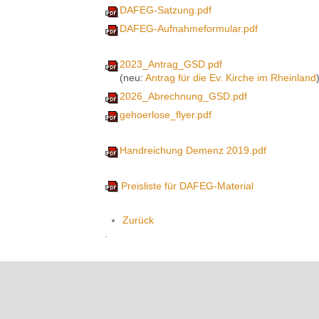
DAFEG-Satzung.pdf
DAFEG-Aufnahmeformular.pdf
2023_Antrag_GSD.pdf
(neu:
Antrag für die Ev. Kirche im Rheinland
2026_Abrechnung_GSD.pdf
gehoerlose_flyer.pdf
Handreichung Demenz 2019.pdf
Preisliste für DAFEG-Material
Zurück
.