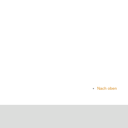
)
Nach oben