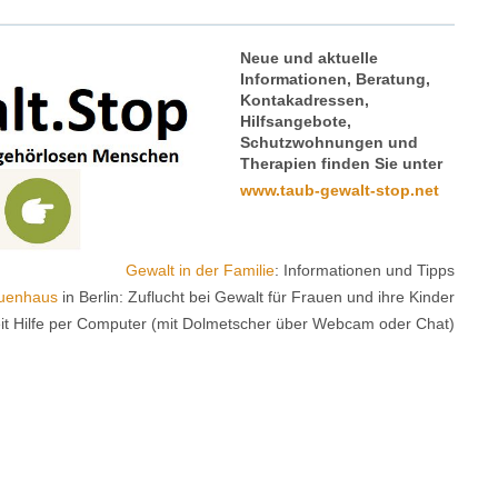
Neue und aktuelle
Informationen, Beratung,
Kontakadressen,
Hilfsangebote,
Schutzwohnungen und
Therapien finden Sie unter
www.taub-gewalt-stop.net
Gewalt in der Familie
: Informationen und Tipps
uenhaus
in Berlin: Zuflucht bei Gewalt für Frauen und ihre Kinder
it Hilfe per Computer (mit Dolmetscher über Webcam oder Chat)