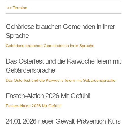
Termine
Gehörlose brauchen Gemeinden in ihrer
Sprache
Gehörlose brauchen Gemeinden in ihrer Sprache
Das Osterfest und die Karwoche feiern mit
Gebärdensprache
Das Osterfest und die Karwoche feiern mit Gebärdensprache
Fasten-Aktion 2026 Mit Gefühl!
Fasten-Aktion 2026 Mit Gefühl!
24.01.2026 neuer Gewalt-Prävention-Kurs