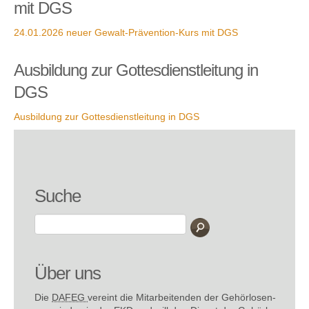
mit DGS
24.01.2026 neuer Gewalt-Prävention-Kurs mit DGS
Ausbildung zur Gottesdienstleitung in
DGS
Ausbildung zur Gottesdienstleitung in DGS
Suche
Über uns
Die
DAFEG
vereint die Mitarbeitenden der Gehör­losen­