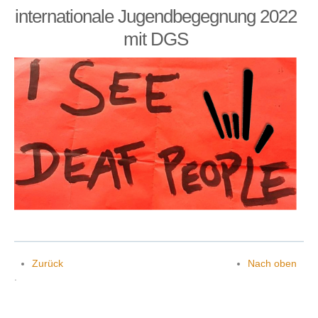
internationale Jugendbegegnung 2022
mit DGS
Zurück
Nach oben
.