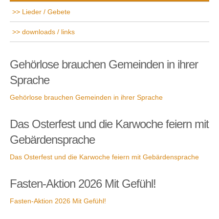
Lieder / Gebete
downloads / links
Gehörlose brauchen Gemeinden in ihrer
Sprache
Gehörlose brauchen Gemeinden in ihrer Sprache
Das Osterfest und die Karwoche feiern mit
Gebärdensprache
Das Osterfest und die Karwoche feiern mit Gebärdensprache
Fasten-Aktion 2026 Mit Gefühl!
Fasten-Aktion 2026 Mit Gefühl!