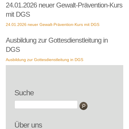
24.01.2026 neuer Gewalt-Prävention-Kurs
mit DGS
24.01.2026 neuer Gewalt-Prävention-Kurs mit DGS
Ausbildung zur Gottesdienstleitung in
DGS
Ausbildung zur Gottesdienstleitung in DGS
Suche
Über uns