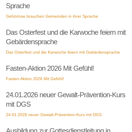
Sprache
Gehörlose brauchen Gemeinden in ihrer Sprache
Das Osterfest und die Karwoche feiern mit
Gebärdensprache
Das Osterfest und die Karwoche feiern mit Gebärdensprache
Fasten-Aktion 2026 Mit Gefühl!
Fasten-Aktion 2026 Mit Gefühl!
24.01.2026 neuer Gewalt-Prävention-Kurs
mit DGS
24.01.2026 neuer Gewalt-Prävention-Kurs mit DGS
Ausbildung zur Gottesdienstleitung in