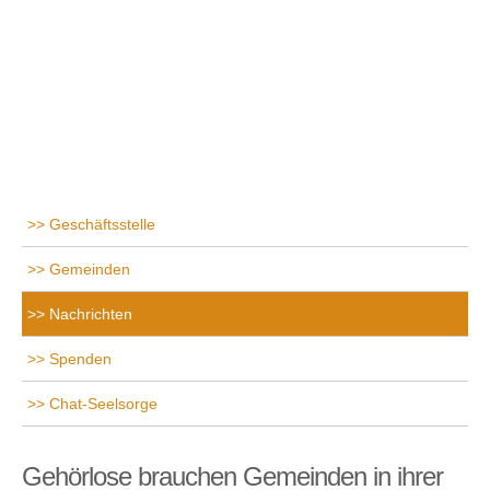
Geschäftsstelle
Gemeinden
Nachrichten
Spenden
Chat-Seelsorge
Gehörlose brauchen Gemeinden in ihrer