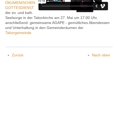
ÖKUMENISCHEN
GOTTESDIENST
der ev. und kath.
Seelsorge in der Taborkirche am 27. Mai um 17:00 Uhr,
Kontakt
anschließend: gemeinsame AGAPE ‐ gemütliches Abendessen
und Unterhaltung in den Gemeinderäumen der
Taborgemeinde
Zurück
Nach oben
.