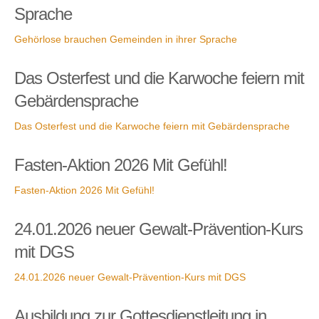
Sprache
Gehörlose brauchen Gemeinden in ihrer Sprache
Das Osterfest und die Karwoche feiern mit
Gebärdensprache
Das Osterfest und die Karwoche feiern mit Gebärdensprache
Fasten-Aktion 2026 Mit Gefühl!
Fasten-Aktion 2026 Mit Gefühl!
24.01.2026 neuer Gewalt-Prävention-Kurs
mit DGS
24.01.2026 neuer Gewalt-Prävention-Kurs mit DGS
Ausbildung zur Gottesdienstleitung in