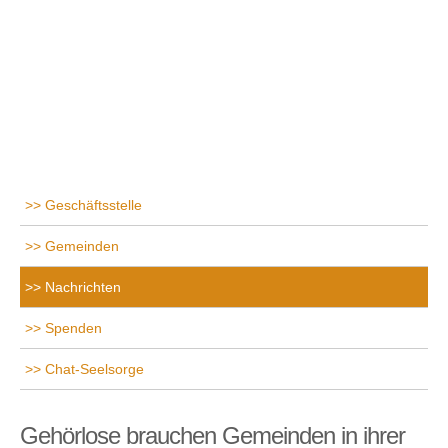
Geschäftsstelle
Gemeinden
Nachrichten
Spenden
Chat-Seelsorge
Gehörlose brauchen Gemeinden in ihrer