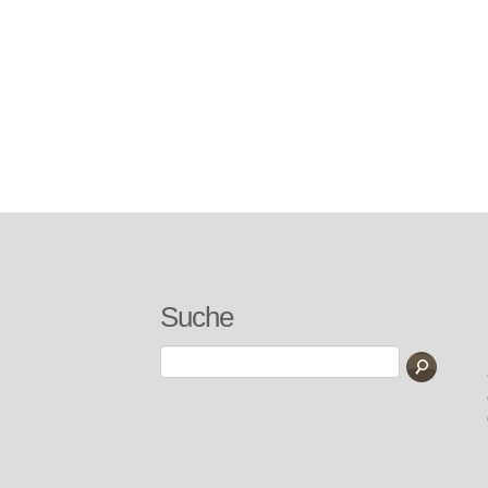
Suche