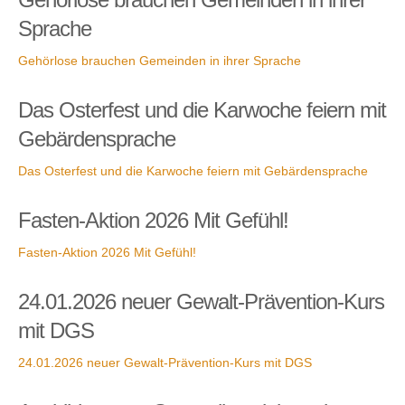
Sprache
Gehörlose brauchen Gemeinden in ihrer Sprache
Das Osterfest und die Karwoche feiern mit
Gebärdensprache
Das Osterfest und die Karwoche feiern mit Gebärdensprache
Fasten-Aktion 2026 Mit Gefühl!
Fasten-Aktion 2026 Mit Gefühl!
24.01.2026 neuer Gewalt-Prävention-Kurs
mit DGS
24.01.2026 neuer Gewalt-Prävention-Kurs mit DGS