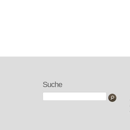
Suche