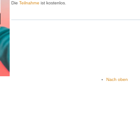
Die
Teilnahme
ist kostenlos.
Nach oben