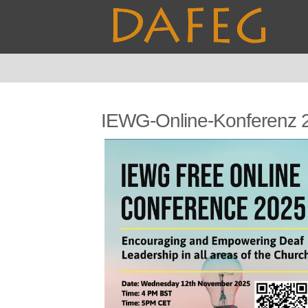
IEWG-Online-Konferenz 