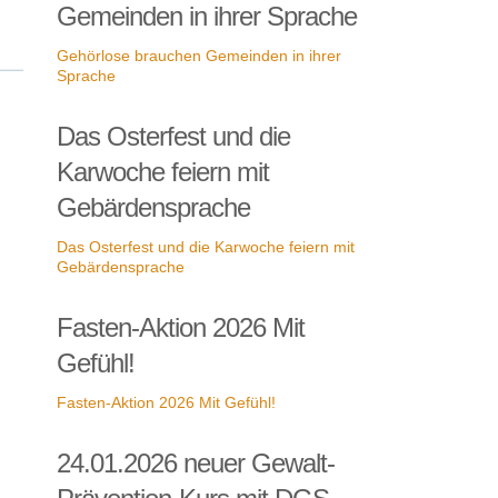
Gemeinden in ihrer Sprache
Gehörlose brauchen Gemeinden in ihrer
Sprache
Das Osterfest und die
Karwoche feiern mit
Gebärdensprache
Das Osterfest und die Karwoche feiern mit
Gebärdensprache
Fasten-Aktion 2026 Mit
Gefühl!
Fasten-Aktion 2026 Mit Gefühl!
24.01.2026 neuer Gewalt-