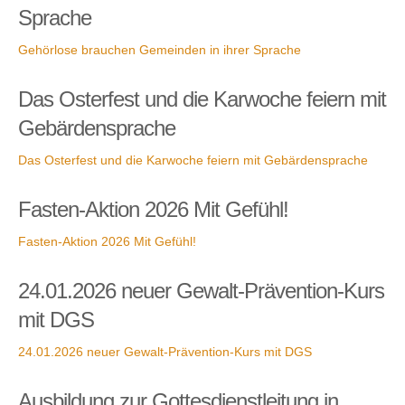
Sprache
Gehörlose brauchen Gemeinden in ihrer Sprache
Das Osterfest und die Karwoche feiern mit
Gebärdensprache
Das Osterfest und die Karwoche feiern mit Gebärdensprache
Fasten-Aktion 2026 Mit Gefühl!
Fasten-Aktion 2026 Mit Gefühl!
24.01.2026 neuer Gewalt-Prävention-Kurs
mit DGS
24.01.2026 neuer Gewalt-Prävention-Kurs mit DGS
Ausbildung zur Gottesdienstleitung in