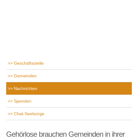
Geschäftsstelle
Gemeinden
Nachrichten
Spenden
Chat-Seelsorge
Gehörlose brauchen Gemeinden in ihrer