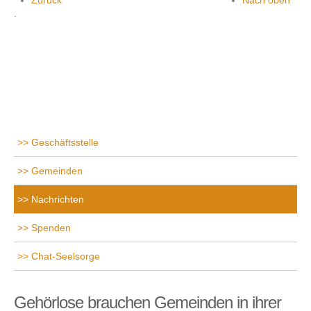
.
Geschäftsstelle
Gemeinden
Nachrichten
Spenden
Chat-Seelsorge
Gehörlose brauchen Gemeinden in ihrer