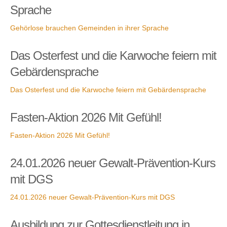
Sprache
Gehörlose brauchen Gemeinden in ihrer Sprache
Das Osterfest und die Karwoche feiern mit
Gebärdensprache
Das Osterfest und die Karwoche feiern mit Gebärdensprache
Fasten-Aktion 2026 Mit Gefühl!
Fasten-Aktion 2026 Mit Gefühl!
24.01.2026 neuer Gewalt-Prävention-Kurs
mit DGS
24.01.2026 neuer Gewalt-Prävention-Kurs mit DGS
Ausbildung zur Gottesdienstleitung in