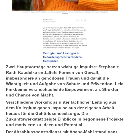
Zwei Hauptvorträge setzen wichtige Impulse: Stephanie
Raith-Kaudelka entfaltete Formen von Gewalt,
insbesondere an gehörlosen Frauen und damit die
Wichtigkeit und Aufgabe von Schutz und Prävention. Lela
Finkbeiner veranschaulichte Empowerment als Struktur
und Chance von Macht.
Verschiedene Workshops unter fachlicher Leitung aus
dem Kollegium gaben Impulse aus der eigenen Arbeit
heraus für die Gehörlosenseelsorge. Die
Zukunftswerkstatt zeigte Einblicke in begonnene Projekte
und motivierte zu Ideen und Potential.
Der Abschlussgottesdienst mit Agape-Mahl stand ganz