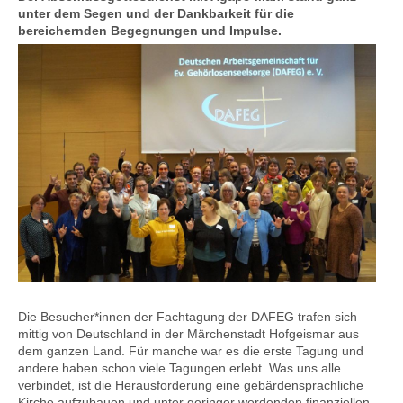
unter dem Segen und der Dankbarkeit für die
bereichernden Begegnungen und Impulse.
Die Besucher*innen der Fachtagung der DAFEG trafen sich
mittig von Deutschland in der Märchenstadt Hofgeismar aus
dem ganzen Land. Für manche war es die erste Tagung und
andere haben schon viele Tagungen erlebt. Was uns alle
verbindet, ist die Herausforderung eine gebärdensprachliche
Kirche aufzubauen und unter geringer werdenden finanziellen