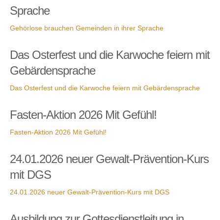
Sprache
Gehörlose brauchen Gemeinden in ihrer Sprache
Das Osterfest und die Karwoche feiern mit
Gebärdensprache
Das Osterfest und die Karwoche feiern mit Gebärdensprache
Fasten-Aktion 2026 Mit Gefühl!
Fasten-Aktion 2026 Mit Gefühl!
24.01.2026 neuer Gewalt-Prävention-Kurs
mit DGS
24.01.2026 neuer Gewalt-Prävention-Kurs mit DGS
Ausbildung zur Gottesdienstleitung in