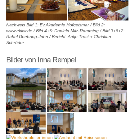
Nachweis Bild 1: Ev.Akademie Hofgeismar / Bild 2:
www.ekkw.de / Bild 4+5: Daniela Milz-Ramming / Bild 3+6+7:
Rahel Doehring-Jahn / Bericht: Antje Trost + Christian
Schröder
Bilder von Inna Rempel