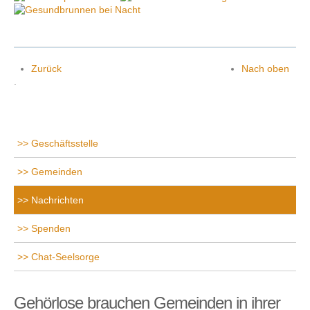
Zurück
Nach oben
.
Geschäftsstelle
Gemeinden
Nachrichten
Spenden
Chat-Seelsorge
Gehörlose brauchen Gemeinden in ihrer