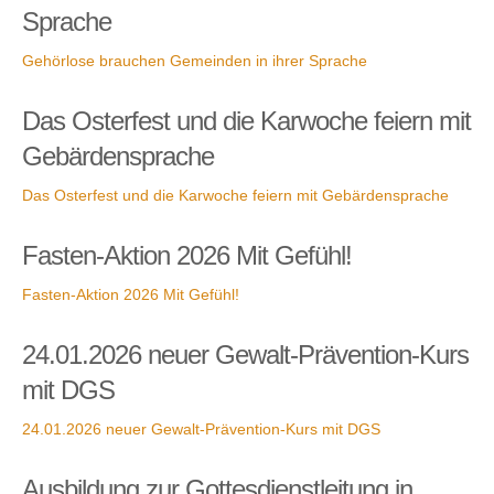
Sprache
Gehörlose brauchen Gemeinden in ihrer Sprache
Das Osterfest und die Karwoche feiern mit
Gebärdensprache
Das Osterfest und die Karwoche feiern mit Gebärdensprache
Fasten-Aktion 2026 Mit Gefühl!
Fasten-Aktion 2026 Mit Gefühl!
24.01.2026 neuer Gewalt-Prävention-Kurs
mit DGS
24.01.2026 neuer Gewalt-Prävention-Kurs mit DGS
Ausbildung zur Gottesdienstleitung in