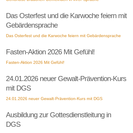
Das Osterfest und die Karwoche feiern mit
Gebärdensprache
Das Osterfest und die Karwoche feiern mit Gebärdensprache
Fasten-Aktion 2026 Mit Gefühl!
Fasten-Aktion 2026 Mit Gefühl!
24.01.2026 neuer Gewalt-Prävention-Kurs
mit DGS
24.01.2026 neuer Gewalt-Prävention-Kurs mit DGS
Ausbildung zur Gottesdienstleitung in
DGS