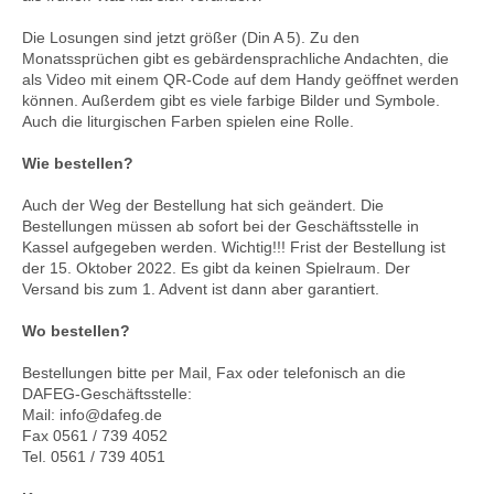
Die Losungen sind jetzt größer (Din A 5). Zu den
Monatssprüchen gibt es gebärdensprachliche Andachten, die
als Video mit einem QR-Code auf dem Handy geöffnet werden
können. Außerdem gibt es viele farbige Bilder und Symbole.
Auch die liturgischen Farben spielen eine Rolle.
Wie bestellen?
Auch der Weg der Bestellung hat sich geändert. Die
Bestellungen müssen ab sofort bei der Geschäftsstelle in
Kassel aufgegeben werden. Wichtig!!! Frist der Bestellung ist
der 15. Oktober 2022. Es gibt da keinen Spielraum. Der
Versand bis zum 1. Advent ist dann aber garantiert.
Wo bestellen?
Bestellungen bitte per
Mail,
Fax oder telefonisch an die
DAFEG-Geschäftsstelle:
Mail: info@dafeg.de
Fax 0561 / 739 4052
Tel. 0561 / 739 4051