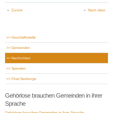
Zurück
Nach oben
.
Geschäftsstelle
Gemeinden
Nachrichten
Spenden
Chat-Seelsorge
Gehörlose brauchen Gemeinden in ihrer
Sprache
Gehörlose brauchen Gemeinden in ihrer Sprache