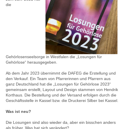
die
Kontakt
Gehörlosenseelsorge in Westfalen die „Losungen für
Gehörlose“ herausgegeben.
Ab dem Jahr 2023 übernimmt die DAFEG die Erstellung und
den Verkauf. Ein Team von Pfarrerinnen und Pfarrern aus
ganz Deutschland hat die „Losungen für Gehörlose 2023“
gemeinsam erstellt, Layout und
Design
stammen von Hendrik
Korthaus. Die Bestellung und der Versand erfolgen durch die
Geschäftsstelle in Kassel bzw. die Druckerei Silber bei Kassel.
Was ist neu?
Die Losungen sind also wieder da, aber ein bisschen anders
als früher. Was hat sich verändert?