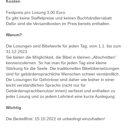
Kosten
Festpreis pro Losung 3,00 Euro.
Es gibt keine Staffelpreise und keinen Buchhändlerrabatt.
Dafür sind die Versandkosten im Preis bereits enthalten.
Warum?
Die Losungen sind Bibelworte für jeden Tag, vom 1.1. bis zum
31.12.2023.
Sie bieten die Möglichkeit, die Bibel in kleinen „Abschnitten“
kennenzulernen. So hat man für jeden Tag eine kleine
Stärkung für die Seele. Die traditionellen Bibelübersetzungen
sind für gebärdensprachliche Menschen schwer verständlich.
Die Losungen für Gehörlose sind daher wie bisher in einer
leicht verständlichen Sprache (nicht nur für
Gebärdensprachbenutzer:innen) verfasst und enthalten zu
jeder Losung und zu jedem Lehrtext eine kurze Auslegung.
Wichtig
Die Bestellfrist: 15.10.2022 ist unbedingt einzuhalten!