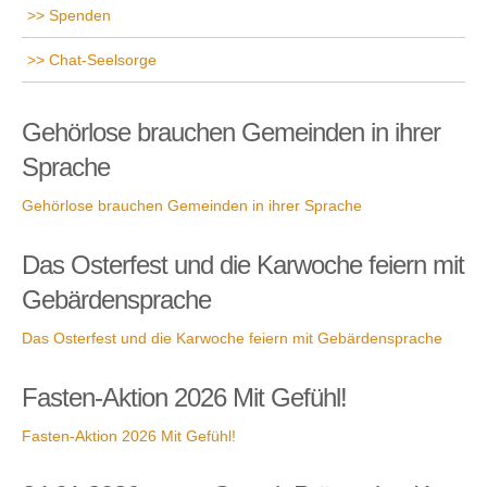
Spenden
Chat-Seelsorge
Gehörlose brauchen Gemeinden in ihrer
Sprache
Gehörlose brauchen Gemeinden in ihrer Sprache
Das Osterfest und die Karwoche feiern mit
Gebärdensprache
Das Osterfest und die Karwoche feiern mit Gebärdensprache
Fasten-Aktion 2026 Mit Gefühl!
Fasten-Aktion 2026 Mit Gefühl!