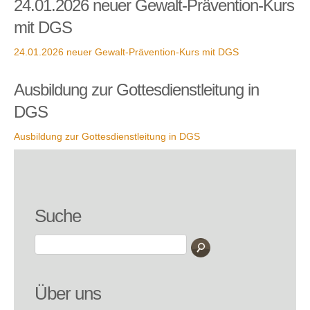
24.01.2026 neuer Gewalt-Prävention-Kurs
mit DGS
24.01.2026 neuer Gewalt-Prävention-Kurs mit DGS
Ausbildung zur Gottesdienstleitung in
DGS
Ausbildung zur Gottesdienstleitung in DGS
Suche
Über uns