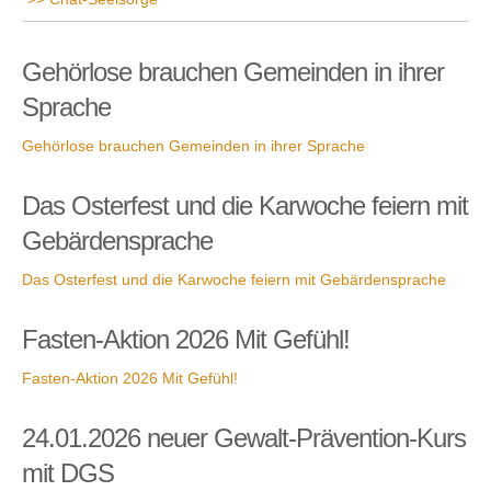
Gehörlose brauchen Gemeinden in ihrer
Sprache
Gehörlose brauchen Gemeinden in ihrer Sprache
Das Osterfest und die Karwoche feiern mit
Gebärdensprache
Das Osterfest und die Karwoche feiern mit Gebärdensprache
Fasten-Aktion 2026 Mit Gefühl!
Fasten-Aktion 2026 Mit Gefühl!
24.01.2026 neuer Gewalt-Prävention-Kurs
mit DGS