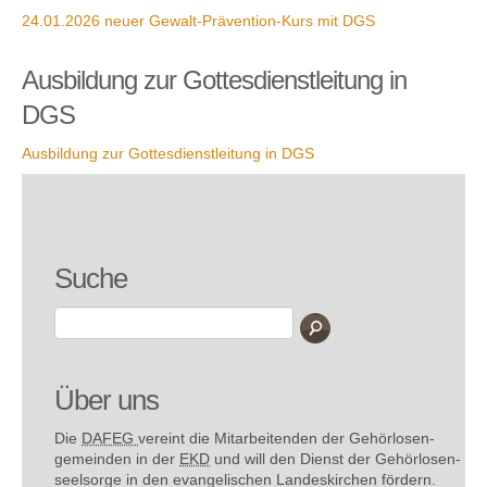
24.01.2026 neuer Gewalt-Prävention-Kurs mit DGS
Ausbildung zur Gottesdienstleitung in
DGS
Ausbildung zur Gottesdienstleitung in DGS
Suche
Über uns
Die
DAFEG
vereint die Mitarbeitenden der Gehör­losen­
gemeinden in der
EKD
und will den Dienst der Gehör­losen­
seel­sorge in den evange­lischen Landes­kirchen fördern.