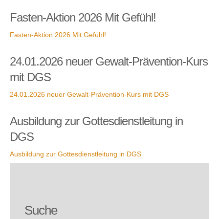
Fasten-Aktion 2026 Mit Gefühl!
Fasten-Aktion 2026 Mit Gefühl!
24.01.2026 neuer Gewalt-Prävention-Kurs
mit DGS
24.01.2026 neuer Gewalt-Prävention-Kurs mit DGS
Ausbildung zur Gottesdienstleitung in
DGS
Ausbildung zur Gottesdienstleitung in DGS
Suche