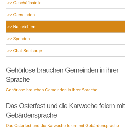
Geschäftsstelle
Gemeinden
Nachrichten
Spenden
Chat-Seelsorge
Gehörlose brauchen Gemeinden in ihrer
Sprache
Gehörlose brauchen Gemeinden in ihrer Sprache
Das Osterfest und die Karwoche feiern mit
Gebärdensprache
Das Osterfest und die Karwoche feiern mit Gebärdensprache