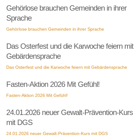
Gehörlose brauchen Gemeinden in ihrer
Sprache
Gehörlose brauchen Gemeinden in ihrer Sprache
Das Osterfest und die Karwoche feiern mit
Gebärdensprache
Das Osterfest und die Karwoche feiern mit Gebärdensprache
Fasten-Aktion 2026 Mit Gefühl!
Fasten-Aktion 2026 Mit Gefühl!
24.01.2026 neuer Gewalt-Prävention-Kurs
mit DGS
24.01.2026 neuer Gewalt-Prävention-Kurs mit DGS