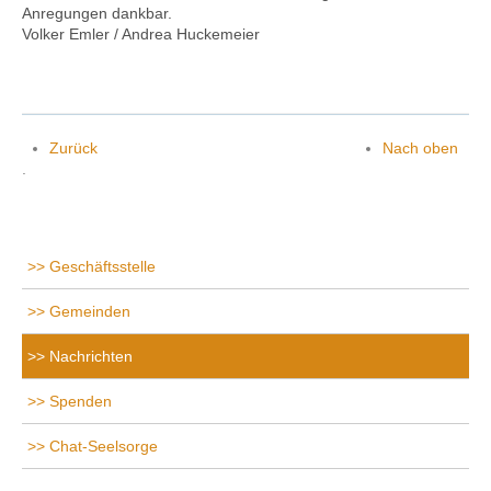
Anregungen dankbar.
Volker Emler / Andrea Huckemeier
Zurück
Nach oben
.
Geschäftsstelle
Gemeinden
Nachrichten
Spenden
Chat-Seelsorge