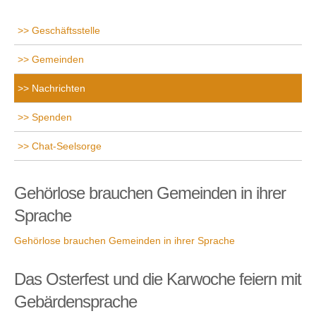
Geschäftsstelle
Gemeinden
Nachrichten
Spenden
Chat-Seelsorge
Gehörlose brauchen Gemeinden in ihrer
Sprache
Gehörlose brauchen Gemeinden in ihrer Sprache
Das Osterfest und die Karwoche feiern mit
Gebärdensprache