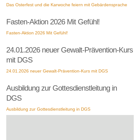
Das Osterfest und die Karwoche feiern mit Gebärdensprache
Fasten-Aktion 2026 Mit Gefühl!
Fasten-Aktion 2026 Mit Gefühl!
24.01.2026 neuer Gewalt-Prävention-Kurs
mit DGS
24.01.2026 neuer Gewalt-Prävention-Kurs mit DGS
Ausbildung zur Gottesdienstleitung in
DGS
Ausbildung zur Gottesdienstleitung in DGS