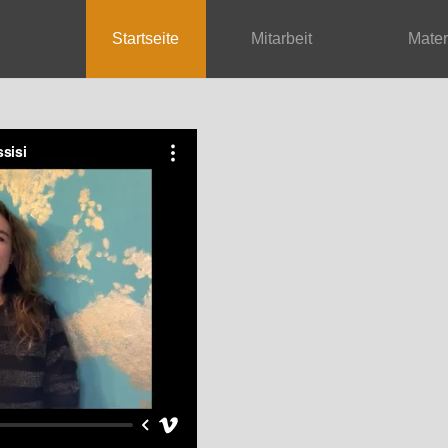
Startseite
Mitarbeit
Mate