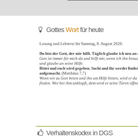
Gottes
Wort
für heute
Verhaltenskodex in DGS