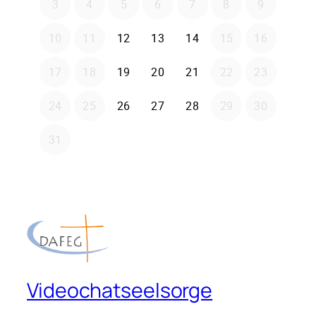
Videochatseelsorge