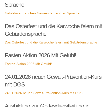
Sprache
Gehörlose brauchen Gemeinden in ihrer Sprache
Das Osterfest und die Karwoche feiern mit
Gebärdensprache
Das Osterfest und die Karwoche feiern mit Gebärdensprache
Fasten-Aktion 2026 Mit Gefühl!
Fasten-Aktion 2026 Mit Gefühl!
24.01.2026 neuer Gewalt-Prävention-Kurs
mit DGS
24.01.2026 neuer Gewalt-Prävention-Kurs mit DGS
Ausbildung zur Gottesdienstleitung in