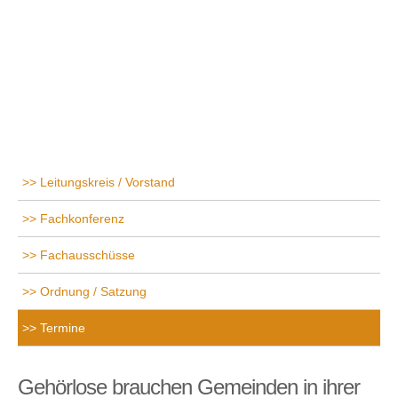
Leitungskreis / Vorstand
Fachkonferenz
Fachausschüsse
Ordnung / Satzung
Termine
Gehörlose brauchen Gemeinden in ihrer