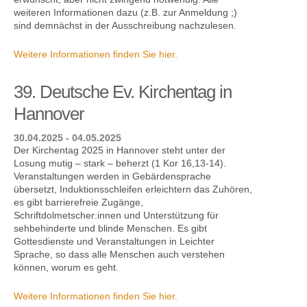
weiteren Informationen dazu (z.B. zur Anmeldung ;)
sind demnächst in der Ausschreibung nachzulesen.
Weitere Informationen finden Sie hier.
39. Deutsche Ev. Kirchentag in
Hannover
30.04.2025 - 04.05.2025
Der Kirchentag 2025 in Hannover steht unter der
Losung mutig – stark – beherzt (1 Kor 16,13-14).
Veranstaltungen werden in Gebärdensprache
übersetzt, Induktionsschleifen erleichtern das Zuhören,
es gibt barrierefreie Zugänge,
Schriftdolmetscher:innen und Unterstützung für
sehbehinderte und blinde Menschen. Es gibt
Gottesdienste und Veranstaltungen in Leichter
Sprache, so dass alle Menschen auch verstehen
können, worum es geht.
Weitere Informationen finden Sie hier.