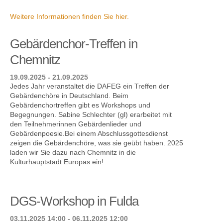
Weitere Informationen finden Sie hier.
Gebärdenchor-Treffen in
Chemnitz
19.09.2025 - 21.09.2025
Jedes Jahr veranstaltet die DAFEG ein Treffen der
Gebärdenchöre in Deutschland. Beim
Gebärdenchortreffen gibt es Workshops und
Begegnungen. Sabine Schlechter (gl) erarbeitet mit
den Teilnehmerinnen Gebärdenlieder und
Gebärdenpoesie.Bei einem Abschlussgottesdienst
zeigen die Gebärdenchöre, was sie geübt haben. 2025
laden wir Sie dazu nach Chemnitz in die
Kulturhauptstadt Europas ein!
DGS-Workshop in Fulda
03.11.2025 14:00 - 06.11.2025 12:00