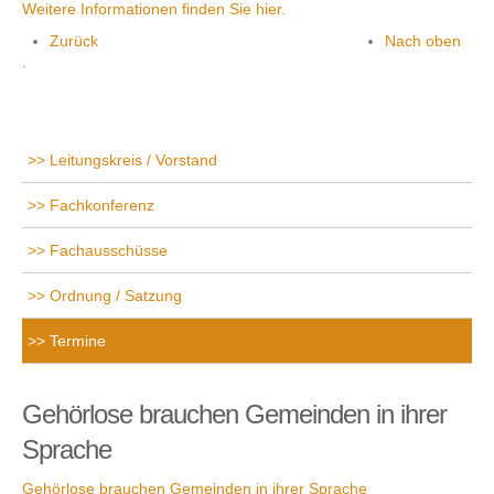
Weitere Informationen finden Sie hier.
Zurück
Nach oben
.
Leitungskreis / Vorstand
Fachkonferenz
Fachausschüsse
Ordnung / Satzung
Termine
Gehörlose brauchen Gemeinden in ihrer
Sprache
Gehörlose brauchen Gemeinden in ihrer Sprache