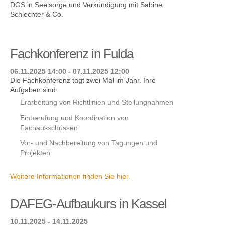
DGS in Seelsorge und Verkündigung mit Sabine
Schlechter & Co.
Fachkonferenz in Fulda
06.11.2025 14:00 - 07.11.2025 12:00
Die Fachkonferenz tagt zwei Mal im Jahr. Ihre
Aufgaben sind:
Erarbeitung von Richtlinien und Stellungnahmen
Einberufung und Koordination von
Fachausschüssen
Vor- und Nachbereitung von Tagungen und
Projekten
Weitere Informationen finden Sie hier.
DAFEG-Aufbaukurs in Kassel
10.11.2025 - 14.11.2025