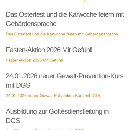
Das Osterfest und die Karwoche feiern mit
Gebärdensprache
Das Osterfest und die Karwoche feiern mit Gebärdensprache
Fasten-Aktion 2026 Mit Gefühl!
Fasten-Aktion 2026 Mit Gefühl!
24.01.2026 neuer Gewalt-Prävention-Kurs
mit DGS
24.01.2026 neuer Gewalt-Prävention-Kurs mit DGS
Ausbildung zur Gottesdienstleitung in
DGS