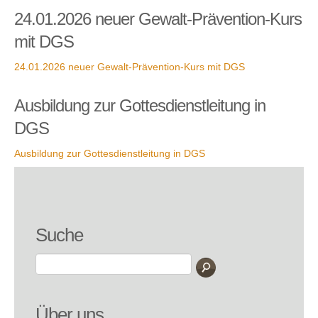
24.01.2026 neuer Gewalt-Prävention-Kurs
mit DGS
24.01.2026 neuer Gewalt-Prävention-Kurs mit DGS
Ausbildung zur Gottesdienstleitung in
DGS
Ausbildung zur Gottesdienstleitung in DGS
Suche
Über uns