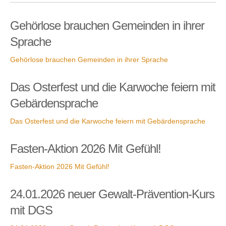
Gehörlose brauchen Gemeinden in ihrer
Sprache
Gehörlose brauchen Gemeinden in ihrer Sprache
Das Osterfest und die Karwoche feiern mit
Gebärdensprache
Das Osterfest und die Karwoche feiern mit Gebärdensprache
Fasten-Aktion 2026 Mit Gefühl!
Fasten-Aktion 2026 Mit Gefühl!
24.01.2026 neuer Gewalt-Prävention-Kurs
mit DGS