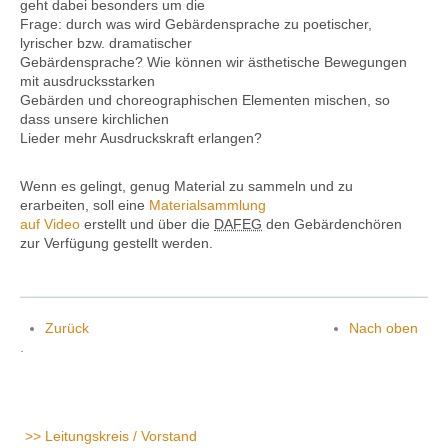
geht dabei besonders um die
Frage: durch was wird Gebärdensprache zu poetischer,
lyrischer bzw. dramatischer
Gebärdensprache? Wie können wir ästhetische Bewegungen
mit ausdrucksstarken
Gebärden und choreographischen Elementen mischen, so
dass unsere kirchlichen
Lieder mehr Ausdruckskraft erlangen?
Wenn es gelingt, genug Material zu sammeln und zu
erarbeiten, soll eine
Materialsammlung
auf Video
erstellt und über die
DAFEG
den Gebärdenchören
zur Verfügung gestellt werden.
Zurück
Nach oben
.
Leitungskreis / Vorstand