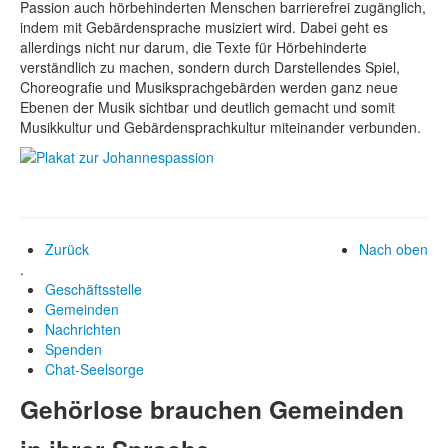
Passion auch hörbehinderten Menschen barrierefrei zugänglich,
indem mit Gebärdensprache musiziert wird. Dabei geht es
allerdings nicht nur darum, die Texte für Hörbehinderte
verständlich zu machen, sondern durch Darstellendes Spiel,
Choreografie und Musiksprachgebärden werden ganz neue
Ebenen der Musik sichtbar und deutlich gemacht und somit
Musikkultur und Gebärdensprachkultur miteinander verbunden.
Zurück
Nach oben
.
Geschäftsstelle
Gemeinden
Nachrichten
Spenden
Chat-Seelsorge
Gehörlose brauchen Gemeinden