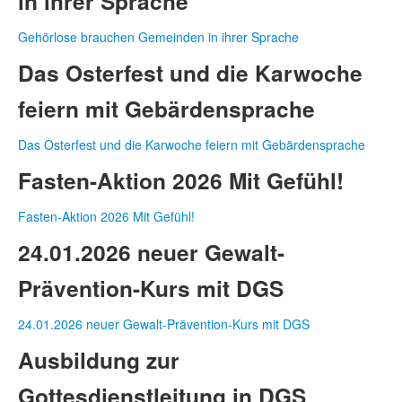
in ihrer Sprache
Gehörlose brauchen Gemeinden in ihrer Sprache
Das Osterfest und die Karwoche
feiern mit Gebärdensprache
Das Osterfest und die Karwoche feiern mit Gebärdensprache
Fasten-Aktion 2026 Mit Gefühl!
Fasten-Aktion 2026 Mit Gefühl!
24.01.2026 neuer Gewalt-
Prävention-Kurs mit DGS
24.01.2026 neuer Gewalt-Prävention-Kurs mit DGS
Ausbildung zur
Gottesdienstleitung in DGS