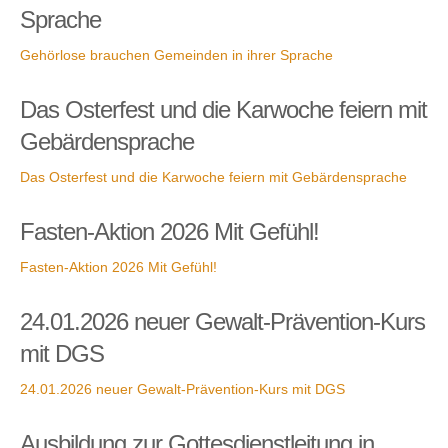
Sprache
Gehörlose brauchen Gemeinden in ihrer Sprache
Das Osterfest und die Karwoche feiern mit
Gebärdensprache
Das Osterfest und die Karwoche feiern mit Gebärdensprache
Fasten-Aktion 2026 Mit Gefühl!
Fasten-Aktion 2026 Mit Gefühl!
24.01.2026 neuer Gewalt-Prävention-Kurs
mit DGS
24.01.2026 neuer Gewalt-Prävention-Kurs mit DGS
Ausbildung zur Gottesdienstleitung in