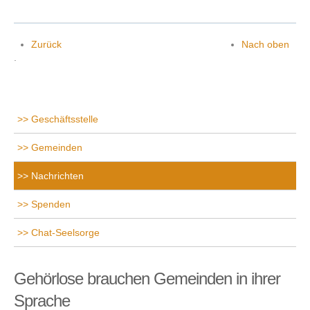
Zurück
Nach oben
.
Geschäftsstelle
Gemeinden
Nachrichten
Spenden
Chat-Seelsorge
Gehörlose brauchen Gemeinden in ihrer
Sprache