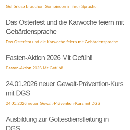
Gehörlose brauchen Gemeinden in ihrer Sprache
Das Osterfest und die Karwoche feiern mit
Gebärdensprache
Das Osterfest und die Karwoche feiern mit Gebärdensprache
Fasten-Aktion 2026 Mit Gefühl!
Fasten-Aktion 2026 Mit Gefühl!
24.01.2026 neuer Gewalt-Prävention-Kurs
mit DGS
24.01.2026 neuer Gewalt-Prävention-Kurs mit DGS
Ausbildung zur Gottesdienstleitung in
DGS