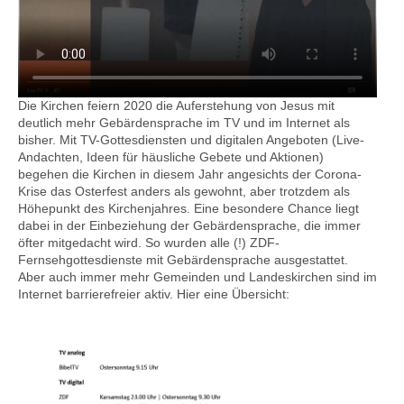
Kontakt
Die Kirchen feiern 2020 die Auferstehung von Jesus mit
deutlich mehr Gebärdensprache im TV und im Internet als
bisher. Mit TV-Gottesdiensten und digitalen Angeboten (Live-
Andachten, Ideen für häusliche Gebete und Aktionen)
begehen die Kirchen in diesem Jahr angesichts der Corona-
Krise das Osterfest anders als gewohnt, aber trotzdem als
Höhepunkt des Kirchenjahres. Eine besondere Chance liegt
dabei in der Einbeziehung der Gebärdensprache, die immer
öfter mitgedacht wird. So wur
den alle (!) ZDF-
Fernsehgottesdienste mit Gebärdensprache ausgestattet.
Aber auch immer mehr Gemeinden und Landeskirchen sind im
Internet barrierefreier aktiv. Hier eine Übersicht: