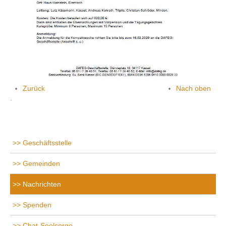
Zurück
Nach oben
.
Geschäftsstelle
Gemeinden
Nachrichten
Spenden
Chat-Seelsorge