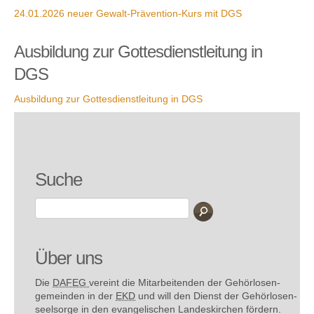
24.01.2026 neuer Gewalt-Prävention-Kurs mit DGS
Ausbildung zur Gottesdienstleitung in
DGS
Ausbildung zur Gottesdienstleitung in DGS
Suche
Über uns
Die
DAFEG
vereint die Mitarbeitenden der Gehör­losen­
gemeinden in der
EKD
und will den Dienst der Gehör­losen­
seel­sorge in den evange­lischen Landes­kirchen fördern.