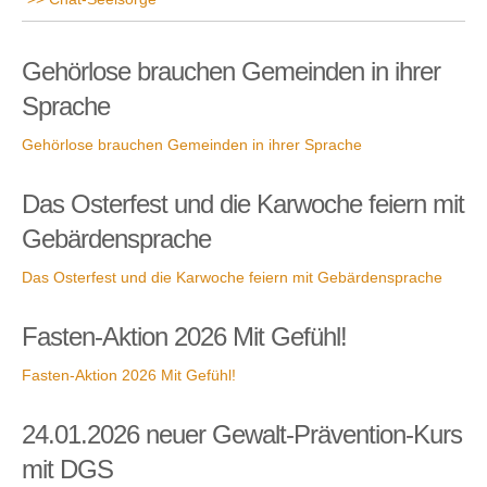
Gehörlose brauchen Gemeinden in ihrer
Sprache
Gehörlose brauchen Gemeinden in ihrer Sprache
Das Osterfest und die Karwoche feiern mit
Gebärdensprache
Das Osterfest und die Karwoche feiern mit Gebärdensprache
Fasten-Aktion 2026 Mit Gefühl!
Fasten-Aktion 2026 Mit Gefühl!
24.01.2026 neuer Gewalt-Prävention-Kurs
mit DGS