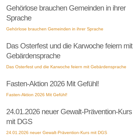
Gehörlose brauchen Gemeinden in ihrer
Sprache
Gehörlose brauchen Gemeinden in ihrer Sprache
Das Osterfest und die Karwoche feiern mit
Gebärdensprache
Das Osterfest und die Karwoche feiern mit Gebärdensprache
Fasten-Aktion 2026 Mit Gefühl!
Fasten-Aktion 2026 Mit Gefühl!
24.01.2026 neuer Gewalt-Prävention-Kurs
mit DGS
24.01.2026 neuer Gewalt-Prävention-Kurs mit DGS