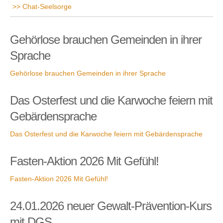
Chat-Seelsorge
Gehörlose brauchen Gemeinden in ihrer
Sprache
Gehörlose brauchen Gemeinden in ihrer Sprache
Das Osterfest und die Karwoche feiern mit
Gebärdensprache
Das Osterfest und die Karwoche feiern mit Gebärdensprache
Fasten-Aktion 2026 Mit Gefühl!
Fasten-Aktion 2026 Mit Gefühl!
24.01.2026 neuer Gewalt-Prävention-Kurs
mit DGS