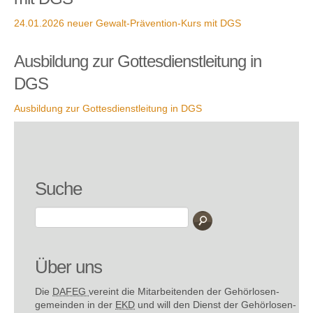
24.01.2026 neuer Gewalt-Prävention-Kurs mit DGS
Ausbildung zur Gottesdienstleitung in
DGS
Ausbildung zur Gottesdienstleitung in DGS
Suche
Über uns
Die
DAFEG
vereint die Mitarbeitenden der Gehör­losen­
gemeinden in der
EKD
und will den Dienst der Gehör­losen­