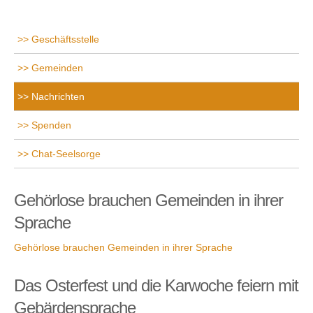
Geschäftsstelle
Gemeinden
Nachrichten
Spenden
Chat-Seelsorge
Gehörlose brauchen Gemeinden in ihrer
Sprache
Gehörlose brauchen Gemeinden in ihrer Sprache
Das Osterfest und die Karwoche feiern mit
Gebärdensprache