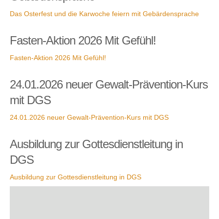
Das Osterfest und die Karwoche feiern mit Gebärdensprache
Fasten-Aktion 2026 Mit Gefühl!
Fasten-Aktion 2026 Mit Gefühl!
24.01.2026 neuer Gewalt-Prävention-Kurs
mit DGS
24.01.2026 neuer Gewalt-Prävention-Kurs mit DGS
Ausbildung zur Gottesdienstleitung in
DGS
Ausbildung zur Gottesdienstleitung in DGS