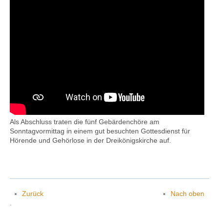
Als Abschluss traten die fünf Gebärdenchöre am
Sonntagvormittag in einem gut besuchten Gottesdienst für
Hörende und Gehörlose in der Dreikönigskirche auf.
Zurück
Nach oben
.