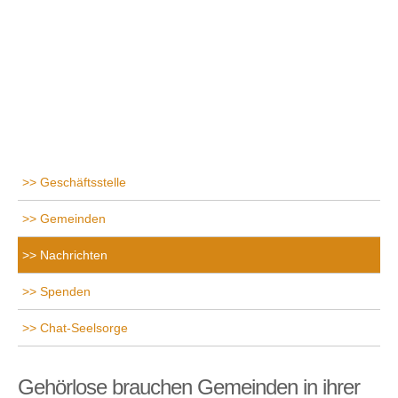
Geschäftsstelle
Gemeinden
Nachrichten
Spenden
Chat-Seelsorge
Gehörlose brauchen Gemeinden in ihrer