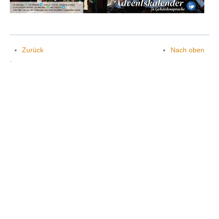
Kontakt
Zurück
Nach oben
.