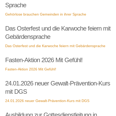
Sprache
Gehörlose brauchen Gemeinden in ihrer Sprache
Das Osterfest und die Karwoche feiern mit
Gebärdensprache
Das Osterfest und die Karwoche feiern mit Gebärdensprache
Fasten-Aktion 2026 Mit Gefühl!
Fasten-Aktion 2026 Mit Gefühl!
24.01.2026 neuer Gewalt-Prävention-Kurs
mit DGS
24.01.2026 neuer Gewalt-Prävention-Kurs mit DGS
Ausbildung zur Gottesdienstleitung in