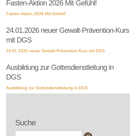
Fasten-Aktion 2026 Mit Gefühl!
Fasten-Aktion 2026 Mit Gefühl!
24.01.2026 neuer Gewalt-Prävention-Kurs
mit DGS
24.01.2026 neuer Gewalt-Prävention-Kurs mit DGS
Ausbildung zur Gottesdienstleitung in
DGS
Ausbildung zur Gottesdienstleitung in DGS
Suche