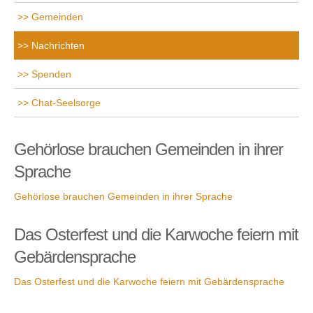
Gemeinden
Nachrichten
Spenden
Chat-Seelsorge
Gehörlose brauchen Gemeinden in ihrer
Sprache
Gehörlose brauchen Gemeinden in ihrer Sprache
Das Osterfest und die Karwoche feiern mit
Gebärdensprache
Das Osterfest und die Karwoche feiern mit Gebärdensprache