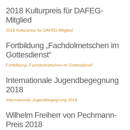
2018 Kulturpreis für DAFEG-
Mitglied
2018 Kulturpreis für DAFEG-Mitglied
Fortbildung „Fachdolmetschen im
Gottesdienst“
Fortbildung „Fachdolmetschen im Gottesdienst“
Internationale Jugendbegegnung
2018
Internationale Jugendbegegnung 2018
Wilhelm Freiherr von Pechmann-
Preis 2018