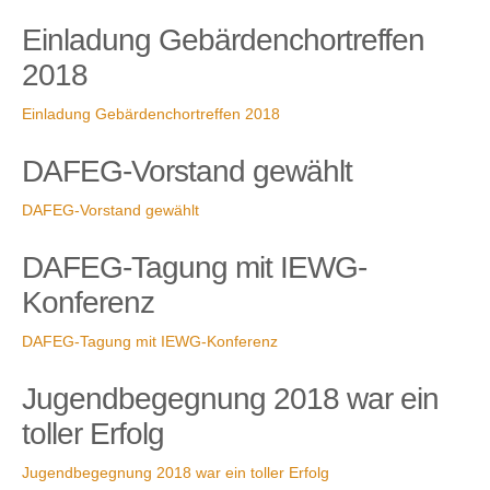
Einladung Gebärdenchortreffen
2018
Kontakt
Einladung Gebärdenchortreffen 2018
DAFEG-Vorstand gewählt
DAFEG-Vorstand gewählt
DAFEG-Tagung mit IEWG-
Konferenz
DAFEG-Tagung mit IEWG-Konferenz
Jugendbegegnung 2018 war ein
toller Erfolg
Jugendbegegnung 2018 war ein toller Erfolg