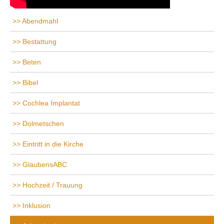
Abendmahl
Bestattung
Beten
Bibel
Cochlea Implantat
Dolmetschen
Eintritt in die Kirche
GlaubensABC
Hochzeit / Trauung
Inklusion