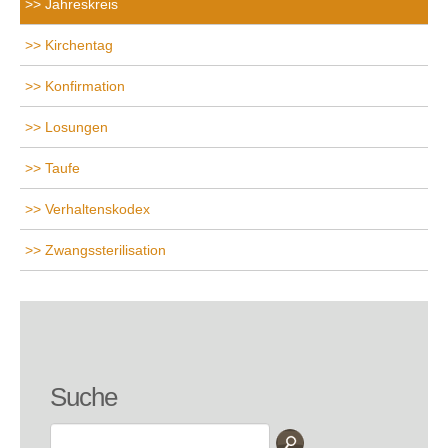
Jahreskreis
Kirchentag
Konfirmation
Losungen
Taufe
Verhaltenskodex
Zwangssterilisation
Suche