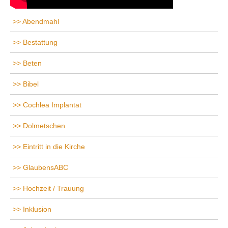
Abendmahl
Bestattung
Beten
Bibel
Cochlea Implantat
Dolmetschen
Eintritt in die Kirche
GlaubensABC
Hochzeit / Trauung
Inklusion