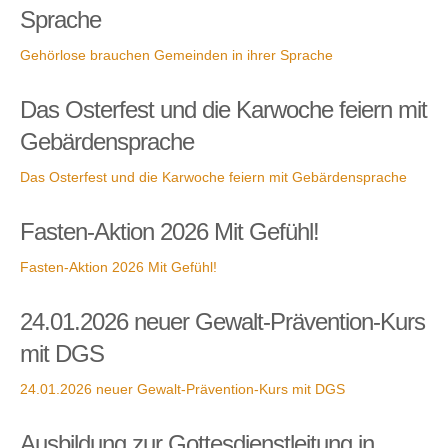
Sprache
Gehörlose brauchen Gemeinden in ihrer Sprache
Das Osterfest und die Karwoche feiern mit
Gebärdensprache
Das Osterfest und die Karwoche feiern mit Gebärdensprache
Fasten-Aktion 2026 Mit Gefühl!
Fasten-Aktion 2026 Mit Gefühl!
24.01.2026 neuer Gewalt-Prävention-Kurs
mit DGS
24.01.2026 neuer Gewalt-Prävention-Kurs mit DGS
Ausbildung zur Gottesdienstleitung in