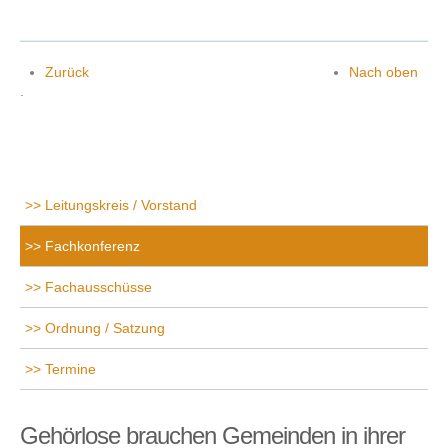
Zurück
Nach oben
.
Leitungskreis / Vorstand
Fachkonferenz
Fachausschüsse
Ordnung / Satzung
Termine
Gehörlose brauchen Gemeinden in ihrer